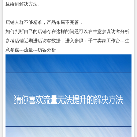
且给到解决方法。
店铺人群不够精准，产品布局不完善，
如何判断自己的店铺存在这样的问题可以在生意参谋访客分析
参考店铺近期进店访客数据，进入步骤：千牛卖家工作台---生
意参谋---流量---访客分析