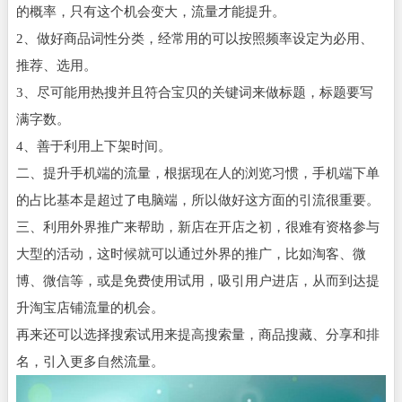
的概率，只有这个机会变大，流量才能提升。
2、做好商品词性分类，经常用的可以按照频率设定为必用、
推荐、选用。
3、尽可能用热搜并且符合宝贝的关键词来做标题，标题要写
满字数。
4、善于利用上下架时间。
二、提升手机端的流量，根据现在人的浏览习惯，手机端下单
的占比基本是超过了电脑端，所以做好这方面的引流很重要。
三、利用外界推广来帮助，新店在开店之初，很难有资格参与
大型的活动，这时候就可以通过外界的推广，比如淘客、微
博、微信等，或是免费使用试用，吸引用户进店，从而到达提
升淘宝店铺流量的机会。
再来还可以选择搜索试用来提高搜索量，商品搜藏、分享和排
名，引入更多自然流量。