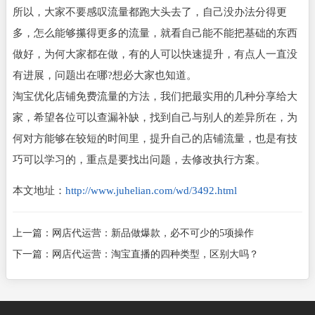
所以，大家不要感叹流量都跑大头去了，自己没办法分得更
多，怎么能够攥得更多的流量，就看自己能不能把基础的东西
做好，为何大家都在做，有的人可以快速提升，有点人一直没
有进展，问题出在哪?想必大家也知道。
淘宝优化店铺免费流量的方法，我们把最实用的几种分享给大
家，希望各位可以查漏补缺，找到自己与别人的差异所在，为
何对方能够在较短的时间里，提升自己的店铺流量，也是有技
巧可以学习的，重点是要找出问题，去修改执行方案。
本文地址：
http://www.juhelian.com/wd/3492.html
上一篇：
网店代运营：新品做爆款，必不可少的5项操作
下一篇：
网店代运营：淘宝直播的四种类型，区别大吗？