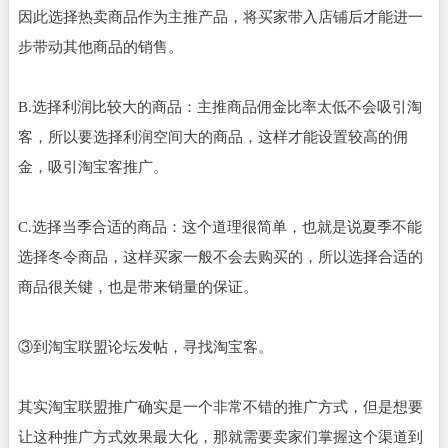
因此选择热卖商品作为主推产品，将买家带入店铺后才能进一
步带动其他商品的销售。
B.选择利润比较大的商品：主推商品佣金比率太低不会吸引淘
客，所以要选择利润空间大的商品，这样才能设置较高的佣
金，吸引淘宝客推广。
C.选择当季合适的商品：这个道理很简单，也就是说夏季不能
选择冬令商品，这样买家一般不会去购买的，所以选择合适的
商品很关键，也是带来销量的保证。
③到淘宝联盟论坛发帖，寻找淘宝客。
其实淘宝联盟推广确实是一个非常不错的推广方式，但是想要
让这种推广方式效果最大化，那就需要卖家们掌握这个渠道到