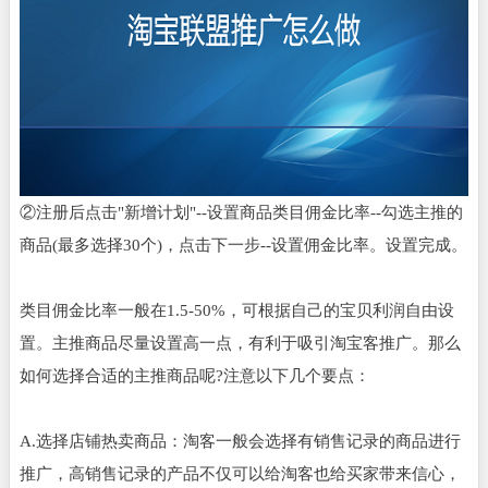
②注册后点击"新增计划"--设置商品类目佣金比率--勾选主推的
商品(最多选择30个)，点击下一步--设置佣金比率。设置完成。
类目佣金比率一般在1.5-50%，可根据自己的宝贝利润自由设
置。主推商品尽量设置高一点，有利于吸引淘宝客推广。那么
如何选择合适的主推商品呢?注意以下几个要点：
A.选择店铺热卖商品：淘客一般会选择有销售记录的商品进行
推广，高销售记录的产品不仅可以给淘客也给买家带来信心，