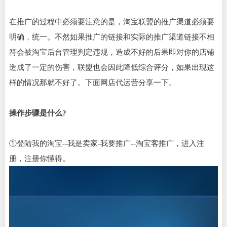
在推广的过程中必须要注意的是，淘宝联盟的推广渠道必须要
明确，统一。不然如果推广的链接和实际的推广渠道链接不相
符会被淘宝后台管理判定违规，造成不好的后果即对你的店铺
造成了一定的伤害，联盟也会因此降低综合评分，如果出现这
样的情况那就不好了。下面网店代运营分享一下。
操作步骤是什么?
①登陆我的淘宝--我是卖家-我要推广--淘宝客推广，进入注
册，注册你懂得。