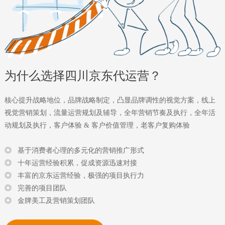
为什么选择四川京东代运营？
核心提升战略地位，品牌战略制定，凸显品牌调性的视觉方案，线上
视觉营销策划，流量运营规划及辅导，全年营销节奏及执行，全年活
动规划及执行，客户体验 & 客户价值管理，老客户复购体验
◎ 基于消费者心理的多元化的营销推广形式
◎ 十年运营经验积累，促成资源迅速对接
◎ 丰富的京东运营经验，极强的项目执行力
◎ 完善的项目团队
◎ 金牌美工及营销策划团队