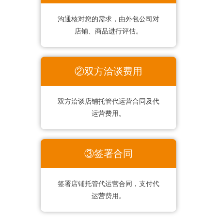
沟通核对您的需求，由外包公司对
店铺、商品进行评估。
②双方洽谈费用
双方洽谈店铺托管代运营合同及代
运营费用。
③签署合同
签署店铺托管代运营合同，支付代
运营费用。