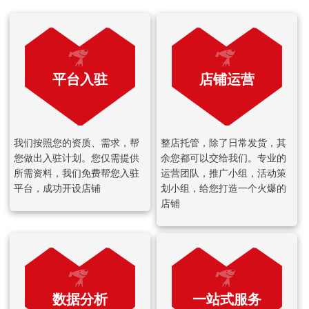
平台入驻
店铺运营
我们按照您的资质、需求，帮
整店托管，除了日常发货，其
您做出入驻计划。您仅需提供
余您都可以交给我们。专业的
所需资料，我们免费帮您入驻
运营团队，推广小组，活动策
平台，成功开设店铺
划小组，给您打造一个火爆的
店铺
数据分析
一站式服务