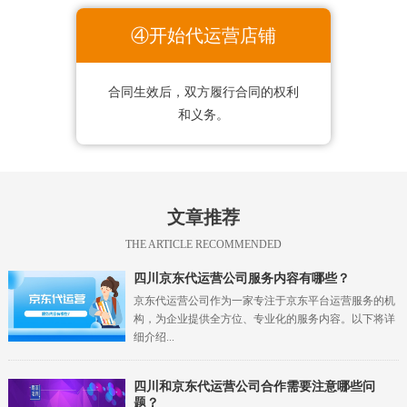
④开始代运营店铺
合同生效后，双方履行合同的权利
和义务。
文章推荐
THE ARTICLE RECOMMENDED
四川
京东代运营公司服务内容有哪些？
京东代运营公司作为一家专注于京东平台运营服务的机
构，为企业提供全方位、专业化的服务内容。以下将详
细介绍...
四川
和京东代运营公司合作需要注意哪些问
题？