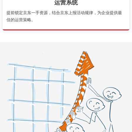
运营系统
提前锁定京东一手资源，结合京东上报活动规律，为企业提供最
佳的运营策略。