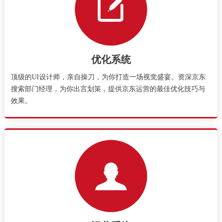
优化系统
顶级的UI设计师，亲自操刀，为你打造一场视觉盛宴。资深京东
搜索部门经理，为你出言划策，提供京东运营的最佳优化技巧与
效果。