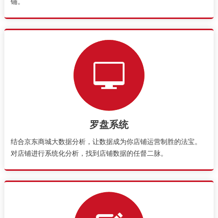
铺。
罗盘系统
结合京东商城大数据分析，让数据成为你店铺运营制胜的法宝。
对店铺进行系统化分析，找到店铺数据的任督二脉。