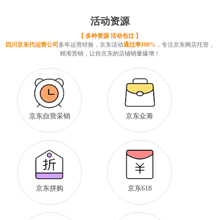
活动资源
【 多种资源 活动包过 】
四川京东代运营公司
多年运营经验，京东活动
通过率100%
，专注京东网店托管，
精准营销，让你京东的店铺销量爆增！
京东自营采销
京东众筹
京东拼购
京东618