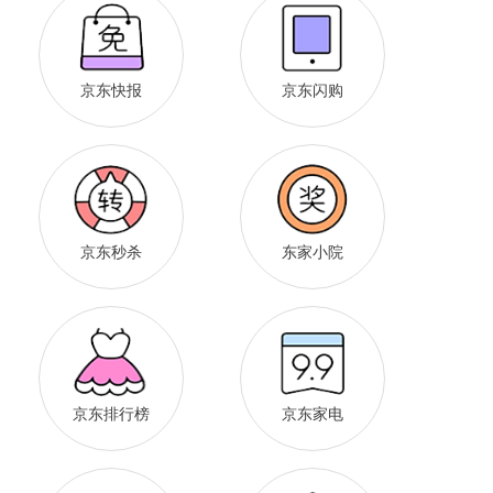
京东快报
京东闪购
京东秒杀
东家小院
京东排行榜
京东家电