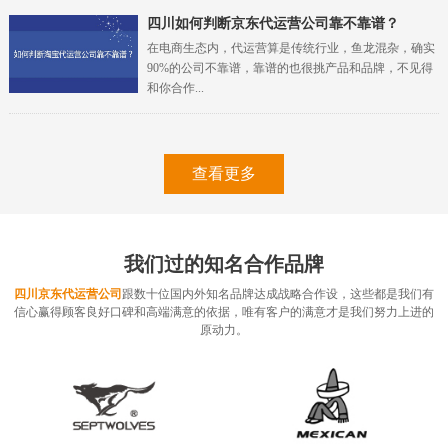
四川
如何判断京东代运营公司靠不靠谱？
在电商生态内，代运营算是传统行业，鱼龙混杂，确实
90%的公司不靠谱，靠谱的也很挑产品和品牌，不见得
和你合作...
查看更多
我们过的知名合作品牌
四川京东代运营公司
跟数十位国内外知名品牌达成战略合作设，这些都是我们有
信心赢得顾客良好口碑和高端满意的依据，唯有客户的满意才是我们努力上进的
原动力。